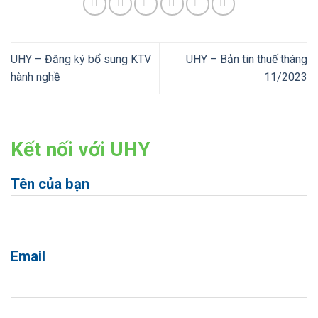
UHY – Đăng ký bổ sung KTV
UHY – Bản tin thuế tháng
hành nghề
11/2023
Kết nối với UHY
Tên của bạn
Email